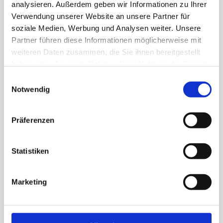
analysieren. Außerdem geben wir Informationen zu Ihrer
Verwendung unserer Website an unsere Partner für
soziale Medien, Werbung und Analysen weiter. Unsere
Partner führen diese Informationen möglicherweise mit
weiteren Daten zusammen, die Sie ihnen bereitgestellt
haben oder die sie im Rahmen Ihrer Nutzung der Dienste
gesammelt haben.
Einwilligungsauswahl
Notwendig
Präferenzen
Statistiken
Marketing