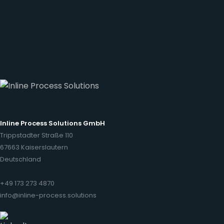
Inline Process Solutions GmbH
Trippstadter Straße 110
67663 Kaiserslautern
Deutschland
+49 173 273 4870
info@inline-process.solutions