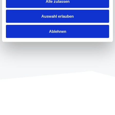
Alle zulassen
Auswahl erlauben
Zur Produktseite
Ablehnen